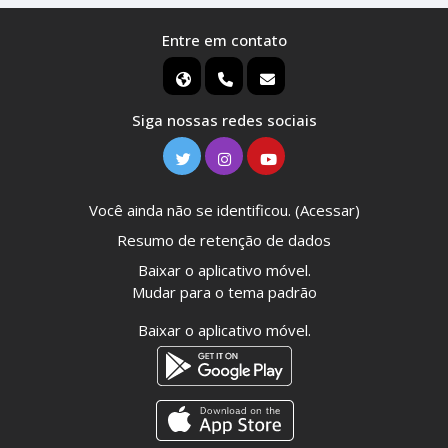
Entre em contato
Siga nossas redes sociais
Você ainda não se identificou. (
Acessar
)
Resumo de retenção de dados
Baixar o aplicativo móvel.
Mudar para o tema padrão
Baixar o aplicativo móvel.