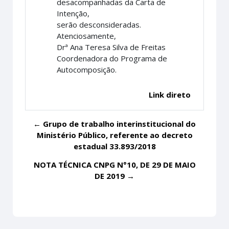
desacompanhadas da Carta de
Intenção,
serão desconsideradas.
Atenciosamente,
Drª Ana Teresa Silva de Freitas
Coordenadora do Programa de
Autocomposição.
Link direto
← Grupo de trabalho interinstitucional do
Ministério Público, referente ao decreto
estadual 33.893/2018
NOTA TÉCNICA CNPG N°10, DE 29 DE MAIO
DE 2019 →