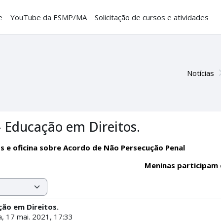
e
YouTube da ESMP/MA
Solicitação de cursos e atividades
Notícias
- Educação em Direitos.
s e oficina sobre Acordo de Não Persecução Penal
Meninas participam 
ção em Direitos.
, 17 mai. 2021, 17:33