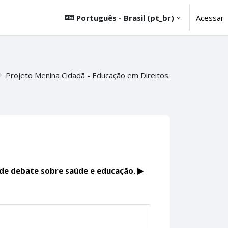
Português - Brasil ‎(pt_br)‎
Acessar
Projeto Menina Cidadã - Educação em Direitos.
de debate sobre saúde e educação. ▶︎