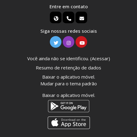
Entre em contato
Siga nossas redes sociais
Você ainda não se identificou. (
Acessar
)
Resumo de retenção de dados
Baixar o aplicativo móvel.
Mudar para o tema padrão
Baixar o aplicativo móvel.