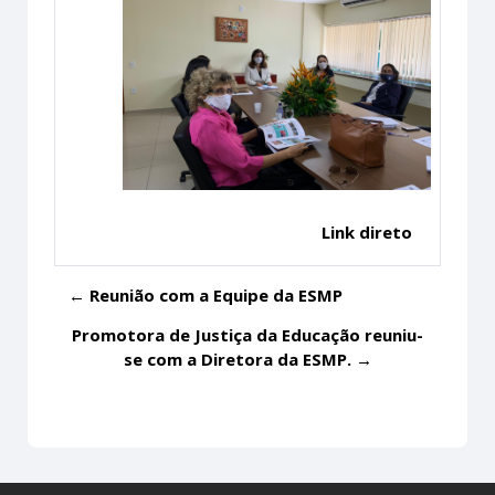
Link direto
← Reunião com a Equipe da ESMP
Promotora de Justiça da Educação reuniu-
se com a Diretora da ESMP. →