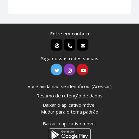
Entre em contato
Siga nossas redes sociais
Você ainda não se identificou. (
Acessar
)
Resumo de retenção de dados
Baixar o aplicativo móvel.
Mudar para o tema padrão
Baixar o aplicativo móvel.