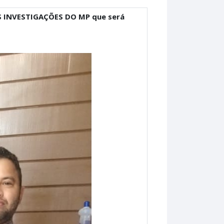
ÀS INVESTIGAÇÕES DO MP que será