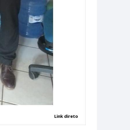
Link direto