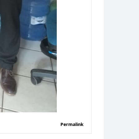
Permalink