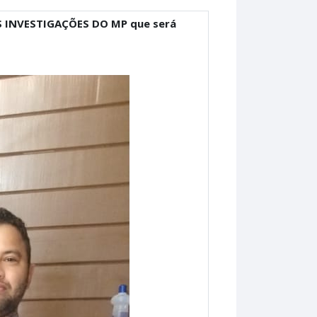
ÀS INVESTIGAÇÕES DO MP que será