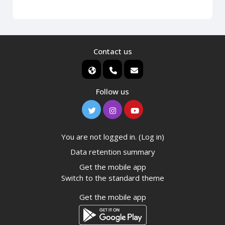
Contact us
Follow us
You are not logged in. (
Log in
)
Data retention summary
Get the mobile app
Switch to the standard theme
Get the mobile app