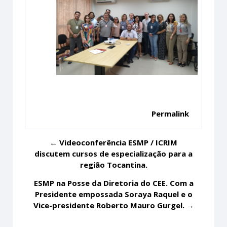
Permalink
← Videoconferência ESMP / ICRIM
discutem cursos de especialização para a
região Tocantina.
ESMP na Posse da Diretoria do CEE. Com a
Presidente empossada Soraya Raquel e o
Vice-presidente Roberto Mauro Gurgel. →