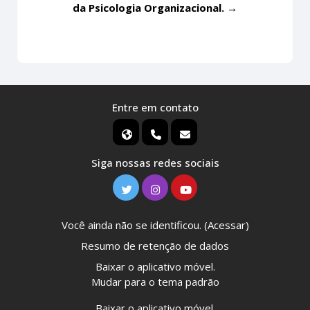
da Psicologia Organizacional. →
Entre em contato
Siga nossas redes sociais
Você ainda não se identificou. (
Acessar
)
Resumo de retenção de dados
Baixar o aplicativo móvel.
Mudar para o tema padrão
Baixar o aplicativo móvel.