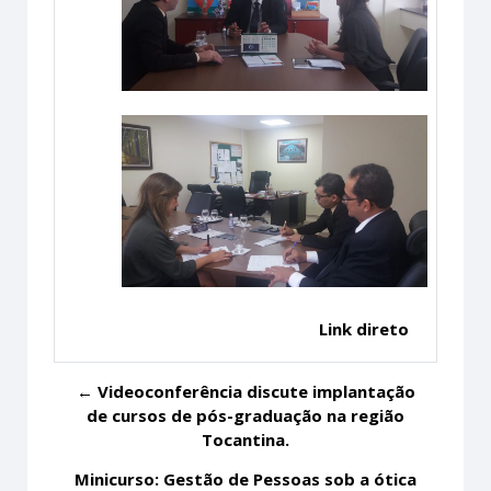
Link direto
← Videoconferência discute implantação
de cursos de pós-graduação na região
Tocantina.
Minicurso: Gestão de Pessoas sob a ótica